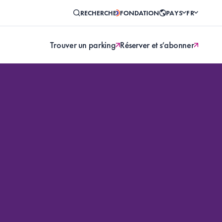
RECHERCHE
FONDATION
PAYS
FR
Trouver un parking
Réserver et s’abonner