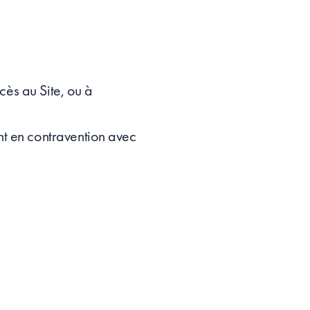
ccès au Site, ou à
nt en contravention avec