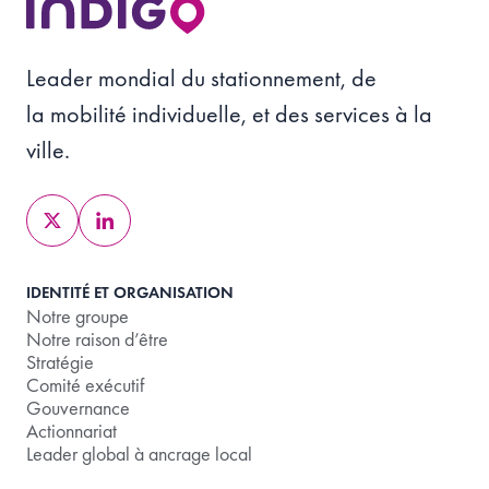
Leader mondial du stationnement, de
la mobilité individuelle, et des services à la
ville.
IDENTITÉ ET ORGANISATION
Notre groupe
Notre raison d’être
Stratégie
Comité exécutif
Gouvernance
Actionnariat
Leader global à ancrage local