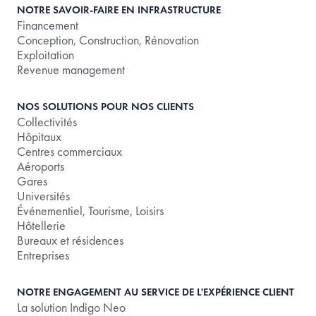
NOTRE SAVOIR-FAIRE EN INFRASTRUCTURE
Financement
Conception, Construction, Rénovation
Exploitation
Revenue management
NOS SOLUTIONS POUR NOS CLIENTS
Collectivités
Hôpitaux
Centres commerciaux
Aéroports
Gares
Universités
Événementiel, Tourisme, Loisirs
Hôtellerie
Bureaux et résidences
Entreprises
NOTRE ENGAGEMENT AU SERVICE DE L'EXPÉRIENCE CLIENT
La solution Indigo Neo