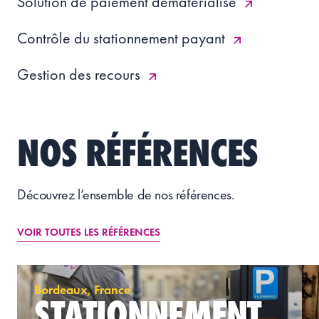
Solution de paiement dématérialisé
Contrôle du stationnement payant
Gestion des recours
NOS RÉFÉRENCES
Découvrez
l’ensemble de nos références
.
VOIR TOUTES LES RÉFÉRENCES
Bordeaux, France
STATIONNEMENT