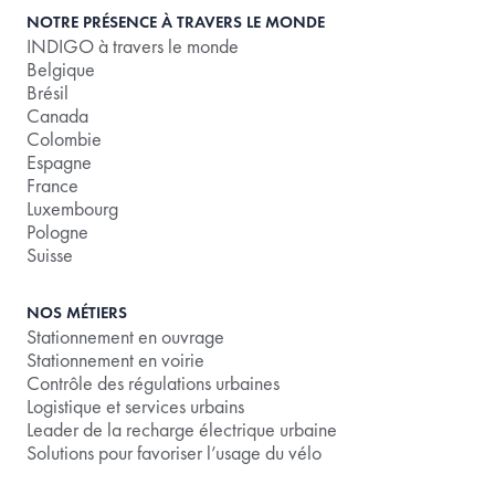
NOTRE PRÉSENCE À TRAVERS LE MONDE
INDIGO à travers le monde
Belgique
Brésil
Canada
Colombie
Espagne
France
Luxembourg
Pologne
Suisse
NOS MÉTIERS
Stationnement en ouvrage
Stationnement en voirie
Contrôle des régulations urbaines
Logistique et services urbains
Leader de la recharge électrique urbaine
Solutions pour favoriser l’usage du vélo