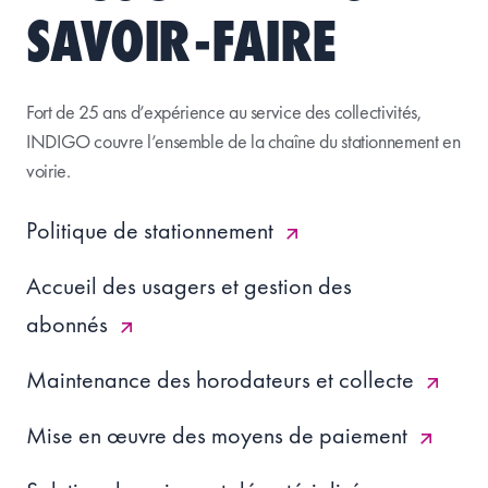
SAVOIR-FAIRE
Fort de 25 ans d’expérience au service des collectivités,
INDIGO couvre l’ensemble de la chaîne du stationnement en
voirie
.
Politique de stationnement
Accueil des usagers et gestion des
abonnés
Maintenance des horodateurs et collecte
Mise en œuvre des moyens de paiement