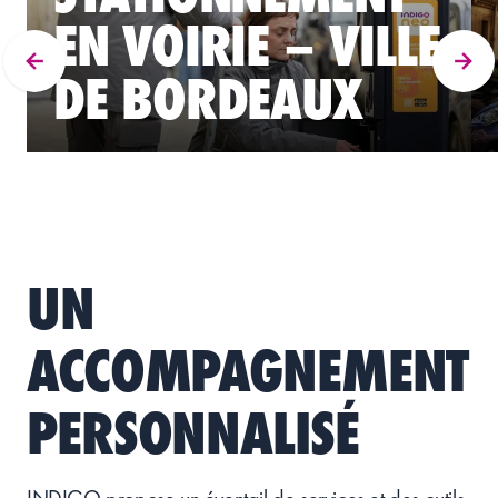
EN VOIRIE – VILLE
DE BORDEAUX
UN
ACCOMPAGNEMENT
PERSONNALISÉ