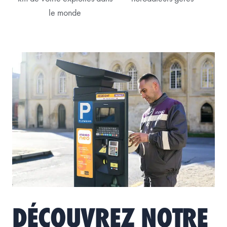
le monde
DÉCOUVREZ NOTRE