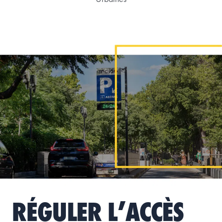
RÉGULER L’ACCÈS