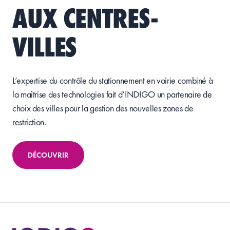
AUX CENTRES-
VILLES
L’expertise du contrôle du stationnement en voirie combiné à
la maîtrise des technologies fait d’INDIGO un partenaire de
choix des villes pour la gestion des nouvelles zones de
restriction.
DÉCOUVRIR