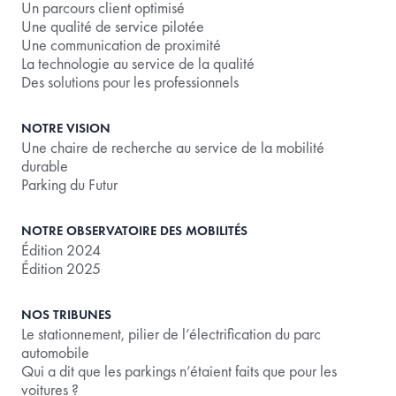
Un parcours client optimisé
Une qualité de service pilotée
Une communication de proximité
La technologie au service de la qualité
Des solutions pour les professionnels
NOTRE VISION
Une chaire de recherche au service de la mobilité
durable
Parking du Futur
NOTRE OBSERVATOIRE DES MOBILITÉS
Édition 2024
Édition 2025
NOS TRIBUNES
Le stationnement, pilier de l’électrification du parc
automobile
Qui a dit que les parkings n’étaient faits que pour les
voitures ?