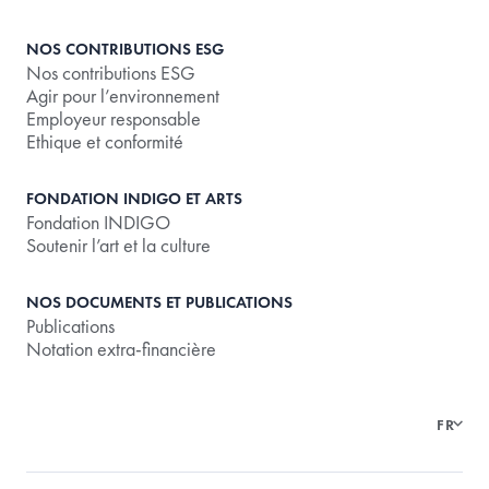
NOS CONTRIBUTIONS ESG
Nos contributions ESG
Agir pour l’environnement
Employeur responsable
Ethique et conformité
FONDATION INDIGO ET ARTS
Fondation INDIGO
Soutenir l’art et la culture
NOS DOCUMENTS ET PUBLICATIONS
Publications
Notation extra-financière
FR