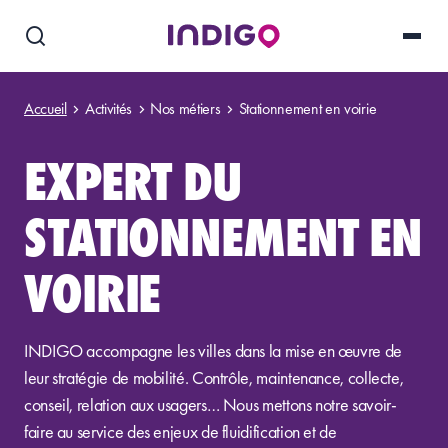
Accueil
Activités
Nos métiers
Stationnement en voirie
EXPERT DU
STATIONNEMENT EN
VOIRIE
INDIGO accompagne les villes dans la mise en œuvre de
leur stratégie de mobilité. Contrôle, maintenance, collecte,
conseil, relation aux usagers… Nous mettons notre savoir-
faire au service des enjeux de fluidification et de